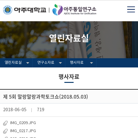
열린자료실
열린자료실
연구소자료
행사자료
행사자료
제 5회 말랑말랑과학토크쇼(2018.05.03)
2018-06-05
719
IMG_0209.JPG
IMG_0217.JPG