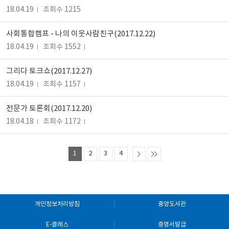
18.04.19
조회수 1215
사회통합캠프 - 나의 이웃사람친구(2017.12.22)
18.04.19
조회수 1552
그리다 토크쇼(2017.12.27)
18.04.19
조회수 1157
전문가 토론회(2017.12.20)
18.04.18
조회수 1172
1
2
3
4
개인정보처리방침
중앙도서관
E-클래스
증명서발급