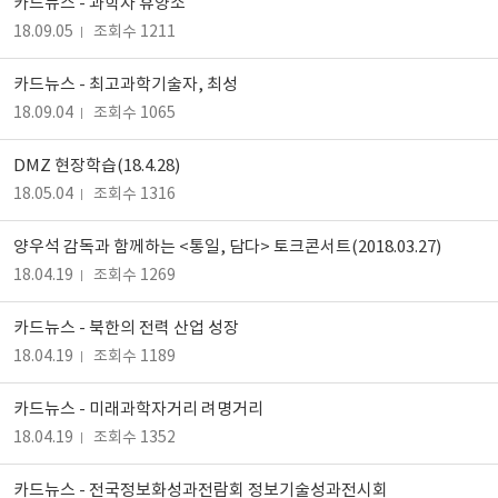
카드뉴스 - 과학자 휴양소
18.09.05
조회수 1211
카드뉴스 - 최고과학기술자, 최성
18.09.04
조회수 1065
DMZ 현장학습(18.4.28)
18.05.04
조회수 1316
양우석 감독과 함께하는 <통일, 담다> 토크콘서트(2018.03.27)
18.04.19
조회수 1269
카드뉴스 - 북한의 전력 산업 성장
18.04.19
조회수 1189
카드뉴스 - 미래과학자거리 려명거리
18.04.19
조회수 1352
카드뉴스 - 전국정보화성과전람회 정보기술성과전시회