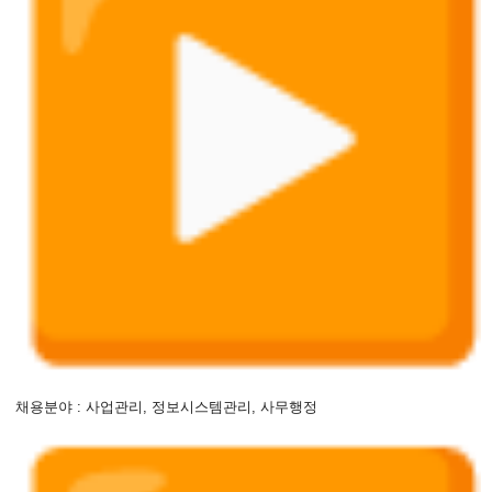
채용분야 : 사업관리, 정보시스템관리, 사무행정