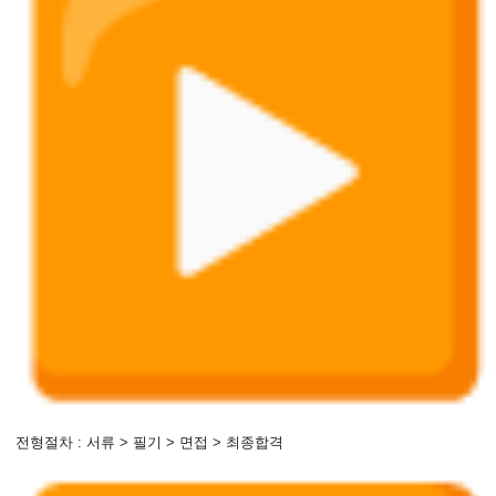
전형절차 : 서류 > 필기 > 면접 > 최종합격