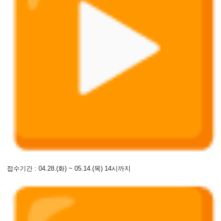
접수기간 : 04.28.(화) ~ 05.14.(목) 14시까지