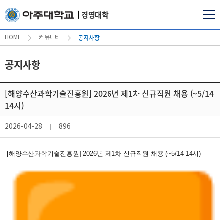
경영대학
공지사항
HOME
커뮤니티
공지사항
[해양수산과학기술진흥원] 2026년 제1차 신규직원 채용 (~5/14
14시)
2026-04-28
896
[해양수산과학기술진흥원] 2026년 제1차 신규직원 채용 (~5/14 14시)