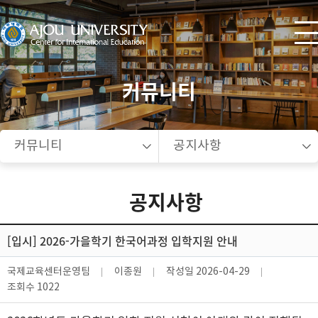
커뮤니티
커뮤니티
공지사항
공지사항
[입시] 2026-가을학기 한국어과정 입학지원 안내
국제교육센터운영팀
이종원
작성일
2026-04-29
조회수
1022