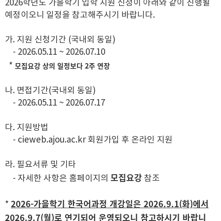
2026학년도 가을학기 입학 지원 신청이 아래와 같이 진행될
예정이오니 일정을 참고해주시기 바랍니다.
가. 지원 신청기간 (국내외 동일)
- 2026.05.11 ~ 2026.07.10
모집요강 상의 일정보다 2주 연장
*
나. 면접기간(국내외 동일)
- 2026.05.11 ~ 2026.07.17
다. 지원방법
- cieweb.ajou.ac.kr 회원가입 후 온라인 지원
라. 필요서류 및 기타
모집요강
- 자세한 사항은 홈페이지의
참조
2026-가을학기 한국어과정 개강일은 2026.9.1(화)에서
*
2026.9.7(월)로 연기되어 운영되오니 참고하시기 바랍니