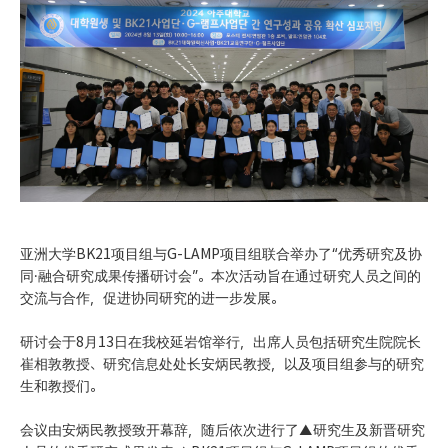
亚洲大学BK21项目组与G-LAMP项目组联合举办了“优秀研究及协
同·融合研究成果传播研讨会”。本次活动旨在通过研究人员之间的
交流与合作，促进协同研究的进一步发展。
研讨会于8月13日在我校延岩馆举行，出席人员包括研究生院院长
崔相敦教授、研究信息处处长安炳民教授，以及项目组参与的研究
生和教授们。
会议由安炳民教授致开幕辞，随后依次进行了▲研究生及新晋研究