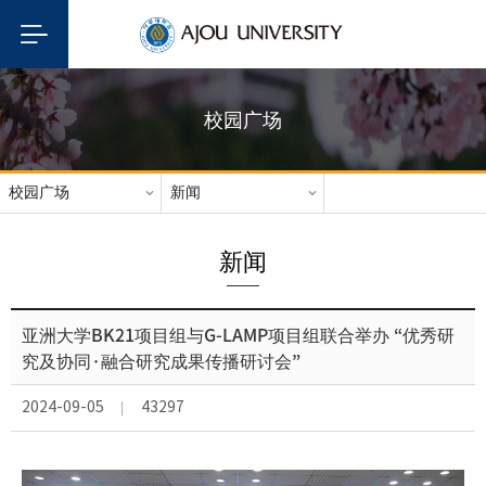
校园广场
校园广场
新闻
新闻
亚洲大学BK21项目组与G-LAMP项目组联合举办 “优秀研
究及协同·融合研究成果传播研讨会”
2024-09-05
43297