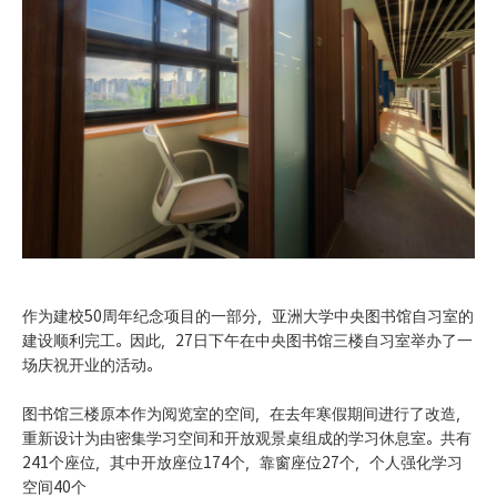
作为建校50周年纪念项目的一部分，亚洲大学中央图书馆自习室的
建设顺利完工。因此，27日下午在中央图书馆三楼自习室举办了一
场庆祝开业的活动。
图书馆三楼原本作为阅览室的空间，在去年寒假期间进行了改造，
重新设计为由密集学习空间和开放观景桌组成的学习休息室。共有
241个座位，其中开放座位174个，靠窗座位27个，个人强化学习
空间40个