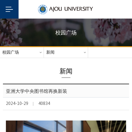
校园广场
校园广场
新闻
新闻
亚洲大学中央图书馆再换新装
2024-10-29
40834