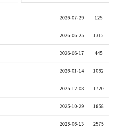
2026-07-29
125
2026-06-25
1312
2026-06-17
445
2026-01-14
1062
2025-12-08
1720
2025-10-29
1858
2025-06-13
2575