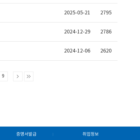
2025-05-21
2795
2024-12-29
2786
2024-12-06
2620
9
증명서발급
취업정보