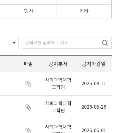
행사
기타
파일
공지부서
공지마감일
사회과학대학
2026-08-11
교학팀
사회과학대학
2026-05-26
교학팀
사회과학대학
2026-06-01