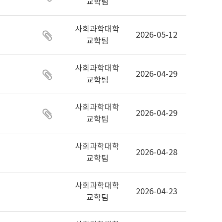
교학팀
사회과학대학
2026-05-12
교학팀
사회과학대학
2026-04-29
교학팀
사회과학대학
2026-04-29
교학팀
사회과학대학
2026-04-28
교학팀
사회과학대학
2026-04-23
교학팀