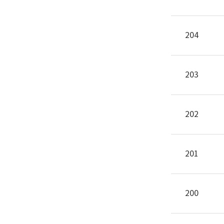
204
203
202
201
200