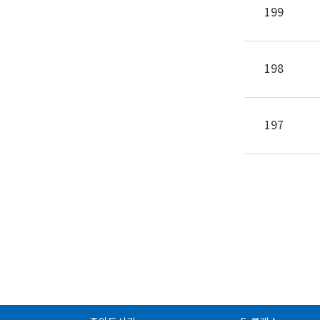
199
198
197