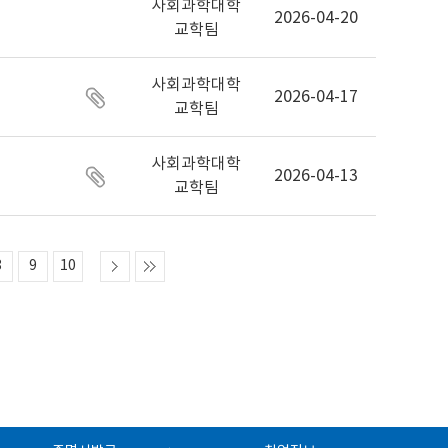
사회과학대학
2026-04-20
교학팀
사회과학대학
2026-04-17
교학팀
사회과학대학
2026-04-13
교학팀
8
9
10