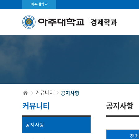
아주대학교
경제학과
공지사항
커뮤니티
커뮤니티
공지사항
공지사항
전