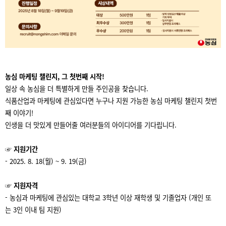
농심 마케팅 챌린지, 그 첫번째 시작!
일상 속 농심을 더 특별하게 만들 주인공을 찾습니다.
식품산업과 마케팅에 관심있다면 누구나 지원 가능한 농심 마케팅 챌린지 첫번
째 이야기!
인생을 더 맛있게 만들어줄 여러분들의 아이디어를 기다립니다.
☞
지원기간
- 2025. 8. 18(
월) ~ 9. 19(금)
☞
지원자격
-
농심과 마케팅에 관심있는 대학교 3학년 이상 재학생 및 기졸업자 (개인 또
는 3인 이내 팀 지원)