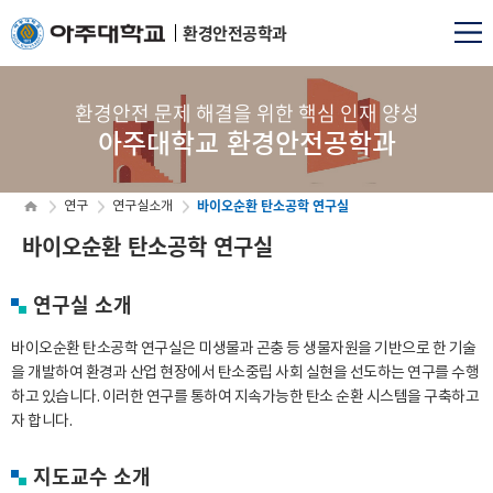
환경안전공학과
환경안전 문제 해결을 위한 핵심 인재 양성
아주대학교 환경안전공학과
바이오순환 탄소공학 연구실
연구
연구실소개
바이오순환 탄소공학 연구실
연구실 소개
바이오순환 탄소공학 연구실은 미생물과 곤충 등 생물자원을 기반으로 한 기술
을 개발하여 환경과 산업 현장에서 탄소중립 사회 실현을 선도하는 연구를 수행
하고 있습니다. 이러한 연구를 통하여 지속가능한 탄소 순환 시스템을 구축하고
자 합니다.
지도교수 소개