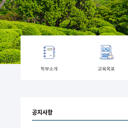
학부소개
교육목표
공지사항