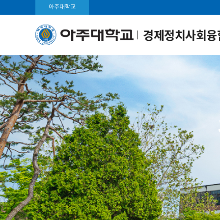
아주대학교
경제정치사회융