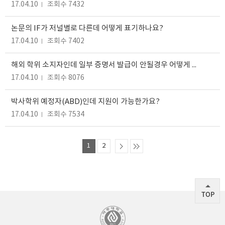
17.04.10
조회수 7432
논문의 IF가 저널별로 다른데 어떻게 표기하나요?
17.04.10
조회수 7402
해외 학위 소지자인데 일부 증명서 발급이 안될경우 어떻게 하나요?
17.04.10
조회수 8076
박사학위 예정자(ABD)인데 지원이 가능한가요?
17.04.10
조회수 7534
1
2
TOP