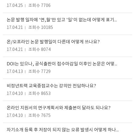
17.04.25
조회수 7706
논문 발행 일자에 '연,월'만 있고 '일'이 없는데 어떻게 표기하나요?
17.04.21
조회수 10185
온/오프라인 논문 발행일이 다른데 어떻게 쓰나요?
17.04.21
조회수 8074
DOI는 있으나, 공식출판이 접수마감일 이후인 논문은 어떻게하나요?
17.04.13
조회수 7729
비정년트랙 교육중점교수는 강의만 전담하나요?
17.04.10
조회수 8653
온라인 지원서의 연구계획서와 제출본이 달라도 되나요?
17.04.10
조회수 7675
자기소개 등록 후 저장이 되지 않는 오류 발생시 어떻게 하나요?