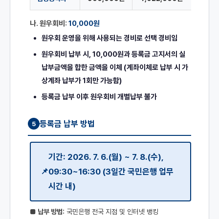
나. 원우회비:
10,000원
원우회 운영을 위해 사용되는 경비로 선택 경비임
원우회비 납부 시, 10,000원과 등록금 고지서의 실
납부금액을 합한 금액을 이체 (계좌이체로 납부 시 가
상계좌 납부가 1회만 가능함)
등록금 납부 이후 원우회비 개별납부 불가
등록금 납부 방법
5
기간: 2026. 7. 6.(월) ~ 7. 8.(수),
09:30~16:30 (3일간 국민은행 업무
시간 내)
■ 납부 방법:
국민은행 전국 지점 및 인터넷 뱅킹