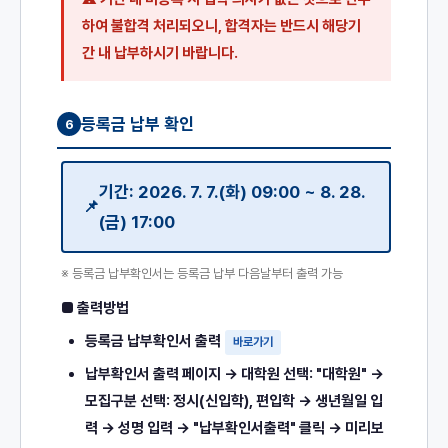
하여 불합격 처리되오니, 합격자는 반드시 해당기
간 내 납부하시기 바랍니다.
등록금 납부 확인
6
기간: 2026. 7. 7.(화) 09:00 ~ 8. 28.
(금) 17:00
※ 등록금 납부확인서는 등록금 납부 다음날부터 출력 가능
■ 출력방법
등록금 납부확인서 출력
바로가기
납부확인서 출력 페이지 → 대학원 선택: "대학원" →
모집구분 선택: 정시(신입학), 편입학 → 생년월일 입
력 → 성명 입력 → "납부확인서출력" 클릭 → 미리보