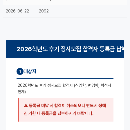
2026-06-22
2092
2026학년도 후기 정시모집 합격자 등록금 납부 
대상자
1
2026학년도 후기 정시모집 합격자 (신입학, 편입학, 학석사
연계)
등록금 미납 시 합격이 취소되오니 반드시 정해
진 기한 내 등록금을 납부하시기 바랍니다.