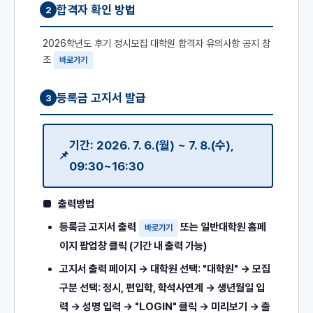
합격자 확인 방법
2
2026학년도 후기 정시모집 대학원 합격자 유의사항 공지 참
조
바로가기
등록금 고지서 발급
3
기간: 2026. 7. 6.(월) ~ 7. 8.(수),
09:30~16:30
■ 출력방법
등록금 고지서 출력
또는 일반대학원 홈페
바로가기
이지 팝업창 클릭 (기간 내 출력 가능)
고지서 출력 페이지 → 대학원 선택: "대학원" → 모집
구분 선택: 정시, 편입학, 학석사연계 → 생년월일 입
력 → 성명 입력 → "LOGIN" 클릭 → 미리보기 → 출