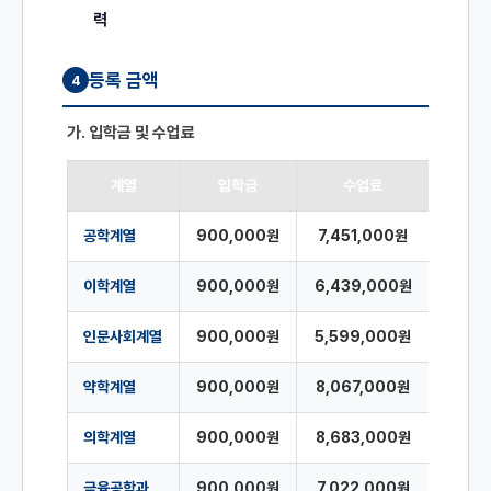
력
등록 금액
4
가. 입학금 및 수업료
계열
입학금
수업료
공학계열
900,000원
7,451,000원
이학계열
900,000원
6,439,000원
인문사회계열
900,000원
5,599,000원
약학계열
900,000원
8,067,000원
의학계열
900,000원
8,683,000원
금융공학과
900,000원
7,022,000원