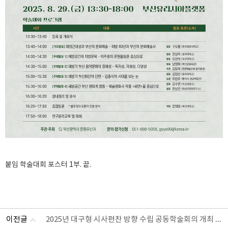
붙임 학술대회 포스터 1부. 끝.
2025년 대구형 시사편찬 방향 수립 공동학술회의 개최 안내
이전글