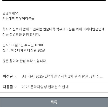
안녕하세요
인문대학 학우여러분들
학사와 진로에 관해 고민하는 인문대학 학우여러분을 위해 데이터인문연계
전공 설명회를 진행 합니다.
일시 : 11월 5일 수요일 18:00
장소 : 아주대학교 다산관 205A
많은 참여와 관심 부탁 드립니다.
★[국문] 2025-2학기 졸업시험 1차 결과 발표, 2차 신청 안내
이전글
다음글
2025 문화다양성 컨퍼런스 안내
목록