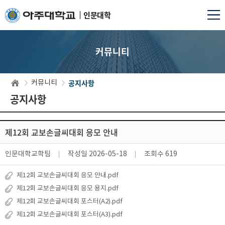
인문대학
커뮤니티
공지사항
커뮤니티
공지사항
제12회 교보손글씨대회 응모 안내
인문대학교학팀
작성일
2026-05-18
조회수
619
제12회 교보손글씨대회 응모 안내.pdf
제12회 교보손글씨대회 응모 용지.pdf
제12회 교보손글씨대회 포스터(A2).pdf
제12회 교보손글씨대회 포스터(A3).pdf