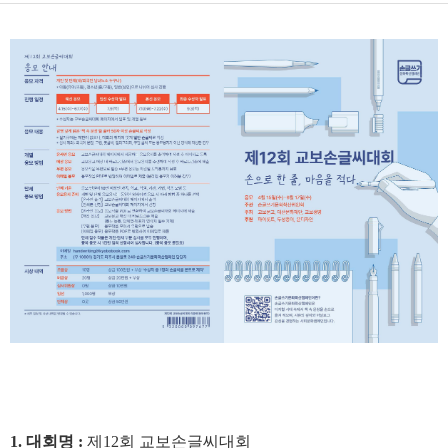
1. 대회명 :
제12회 교보손글씨대회