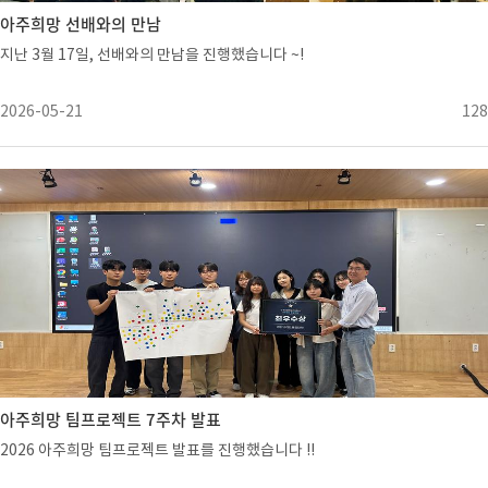
아주희망 선배와의 만남
지난 3월 17일, 선배와의 만남을 진행했습니다 ~!
2026-05-21
128
아주희망 팀프로젝트 7주차 발표
2026 아주희망 팀프로젝트 발표를 진행했습니다 !!