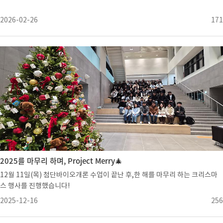
2026-02-26
171
2025를 마무리 하며, Project Merry🎄
12월 11일(목) 첨단바이오개론 수업이 끝난 후,한 해를 마무리 하는 크리스마
스 행사를 진행했습니다!
2025-12-16
256