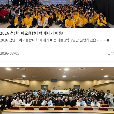
2026 첨단바이오융합대학 새내기 배움터
2026 첨단바이오융합대학 새내기 배움터를 2박 3일간 진행하였습니다~~!!
2026-03-05
177