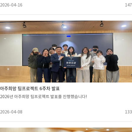
2026-04-16
147
아주희망 팀프로젝트 6주차 발표
2026년 아주희망 팀프로젝트 발표를 진행했습니다!
2026-04-08
133