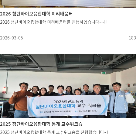
2026 첨단바이오융합대학 미리배움터
2026 첨단바이오융합대학 미리배움터를 진행하였습니다~~!!
2026-03-05
183
2025 첨단바이오융합대학 동계 교수워크숍
2025 첨단바이오융합대학 동계 교수워크숍을 진행했습니다~!