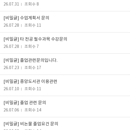
26.07.31
조회수 8
[비밀글]
수업계획서 문의
26.07.28
조회수 11
[비밀글]
타 전공 필수과목 수강문의
26.07.28
조회수 7
[비밀글]
졸업관련문의입니다.
26.07.23
조회수 17
[비밀글]
중앙도서관 이용관련
26.07.10
조회수 11
[비밀글]
졸업 관련 문의
26.07.06
조회수 14
[비밀글]
비논물 졸업요건 문의