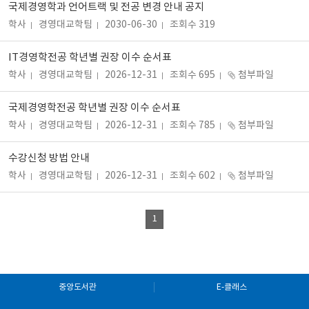
국제경영학과 언어트랙 및 전공 변경 안내 공지
학사
경영대교학팀
2030-06-30
조회수 319
IT경영학전공 학년별 권장 이수 순서표
학사
경영대교학팀
2026-12-31
조회수 695
첨부파일
국제경영학전공 학년별 권장 이수 순서표
학사
경영대교학팀
2026-12-31
조회수 785
첨부파일
수강신청 방법 안내
학사
경영대교학팀
2026-12-31
조회수 602
첨부파일
1
중앙도서관
E-클래스