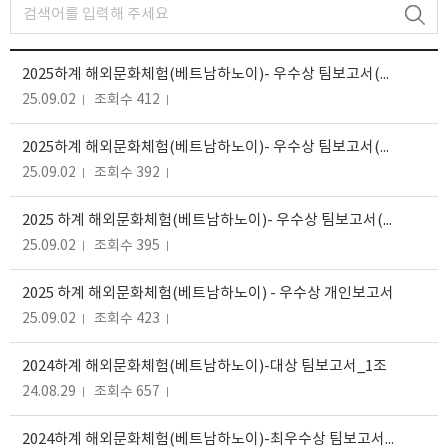
2025하계 해외문화체험(베트남하노이)- 우수상 팀보고서(하노잇츠)
25.09.02
조회수 412
2025하계 해외문화체험(베트남하노이)- 우수상 팀보고서(시장너머)
25.09.02
조회수 392
2025 하계 해외문화체험(베트남하노이)- 우수상 팀보고서(모빌컬쳐)
25.09.02
조회수 395
2025 하계 해외문화체험(베트남하노이) - 우수상 개인보고서
25.09.02
조회수 423
2024하계 해외문화체험(베트남하노이)-대상 팀보고서_1조
24.08.29
조회수 657
2024하계 해외문화체험(베트남하노이)-최우수상 팀보고서_5조