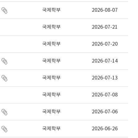
국제학부
2026-08-07
국제학부
2026-07-21
국제학부
2026-07-20
국제학부
2026-07-14
국제학부
2026-07-13
국제학부
2026-07-08
국제학부
2026-07-06
국제학부
2026-06-26