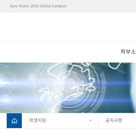
Ajou Vision 2023 Global Campus
학부
학생지원
공지사항