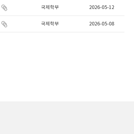
국제학부
2026-05-12
국제학부
2026-05-08