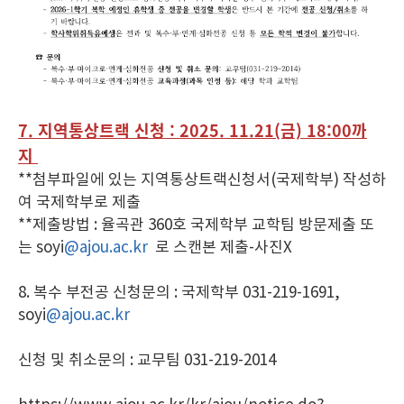
7.
지역통상트랙 신청 : 2025. 11.21(금) 18:00까
지
**첨부파일에 있는 지역통상트랙신청서(국제학부) 작성하
여 국제학부로 제출
**제출방법 : 율곡관 360호 국제학부 교학팀 방문제출 또
는 soyi
@ajou.ac.kr
로 스캔본 제출-사진X
8. 복수 부전공 신청문의 : 국제학부 031-219-1691,
soyi
@ajou.ac.kr
신청 및 취소문의 : 교무팀 031-219-2014