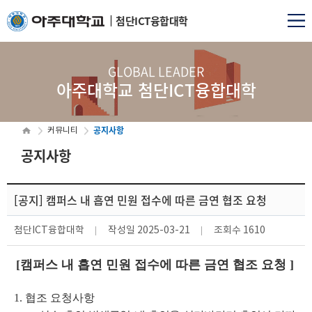
첨단ICT융합대학
GLOBAL LEADER
아주대학교 첨단ICT융합대학
공지사항
커뮤니티
공지사항
[공지] 캠퍼스 내 흡연 민원 접수에 따른 금연 협조 요청
첨단ICT융합대학
작성일
2025-03-21
조회수
1610
[캠퍼스 내 흡연 민원 접수에 따른 금연 협조 요청 ]
1. 협조 요청사항