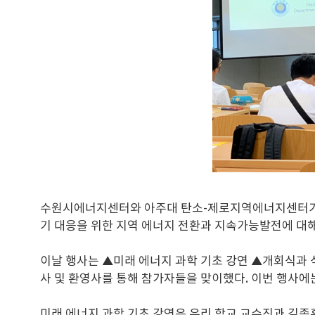
수원시에너지센터와 아주대 탄소-제로지역에너지센터가 지난
기 대응을 위한 지역 에너지 전환과 지속가능발전에 대해
이날 행사는 ▲미래 에너지 과학 기초 강연 ▲개회식과
사 및 환영사를 통해 참가자들을 맞이했다. 이번 행사
미래 에너지 과학 기초 강연은 우리 학교 교수진과 김종