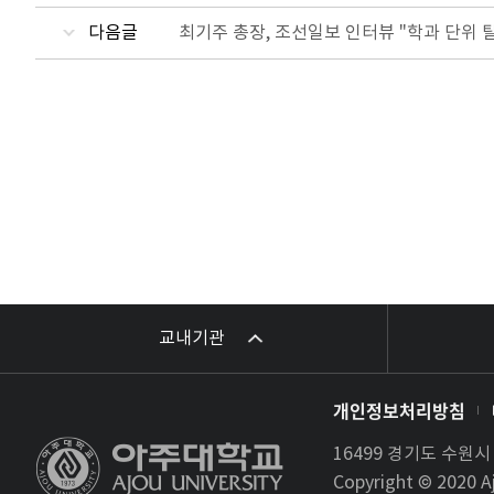
다음글
최기주 총장, 조선일보 인터뷰 "학과 단위 
교내기관
개인정보처리방침
16499 경기도 수원
Copyright © 2020 Aj