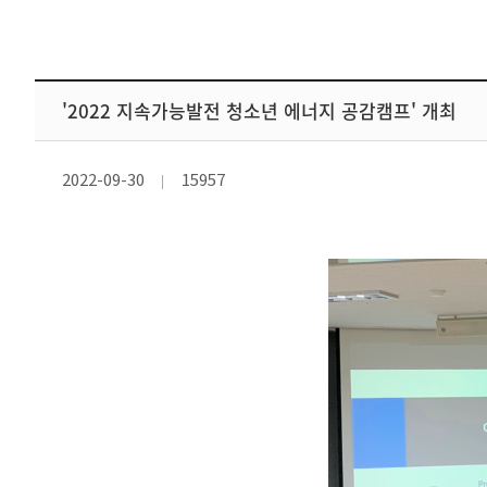
'2022 지속가능발전 청소년 에너지 공감캠프' 개최
2022-09-30
15957