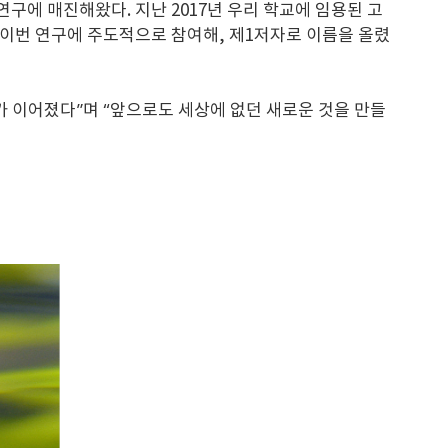
구에 매진해왔다. 지난 2017년 우리 학교에 임용된 고
이번 연구에 주도적으로 참여해, 제1저자로 이름을 올렸
가 이어졌다”며 “앞으로도 세상에 없던 새로운 것을 만들