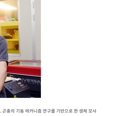
 곤충의 기동 메커니즘 연구를 기반으로 한 생체 모사