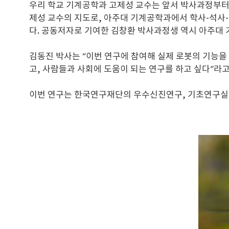
우리 학교 기계공학과 고제성 교수는 앞서 박사과정부터 1
제성 교수의 지도로, 아주대 기계공학과에서 학사-석사
다. 공동저자로 기여한 김창환 박사과정생 역시 아주대
김동진 박사는 “이번 연구에 참여해 실제 로봇의 기능을
고, 사람들과 사회에 도움이 되는 연구를 하고 싶다”라
이번 연구는 한국연구재단의 우수신진연구, 기초연구실