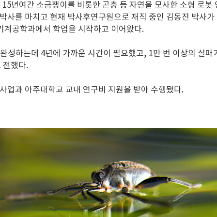
5년여간 소금쟁이를 비롯한 곤충 등 자연을 모사한 소형 로봇 연
-박사를 마치고 현재 박사후연구원으로 재직 중인 김동진 박사가 
 기계공학과에서 학업을 시작하고 이어왔다.
 완성하는데 4년에 가까운 시간이 필요했고, 1만 번 이상의 실패
고 전했다.
사업과 아주대학교 교내 연구비 지원을 받아 수행됐다.