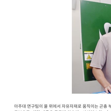
아주대 연구팀이 물 위에서 자유자재로 움직이는 곤충 부