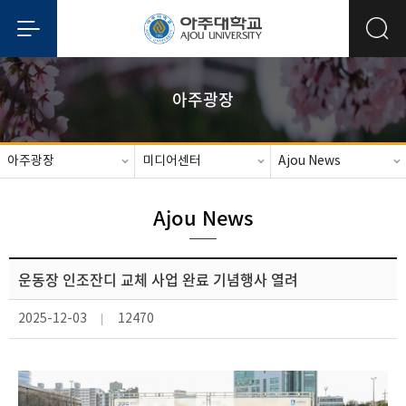
아주광장
아주광장
미디어센터
Ajou News
Ajou News
운동장 인조잔디 교체 사업 완료 기념행사 열려
2025-12-03
12470