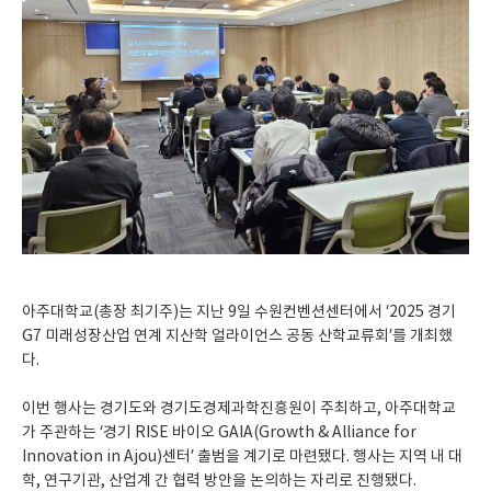
아주대학교(총장 최기주)는 지난 9일 수원컨벤션센터에서 ‘2025 경기
G7 미래성장산업 연계 지산학 얼라이언스 공동 산학교류회’를 개최했
다.
이번 행사는 경기도와 경기도경제과학진흥원이 주최하고, 아주대학교
가 주관하는 ‘경기 RISE 바이오 GAIA(Growth & Alliance for
Innovation in Ajou)센터’ 출범을 계기로 마련됐다. 행사는 지역 내 대
학, 연구기관, 산업계 간 협력 방안을 논의하는 자리로 진행됐다.