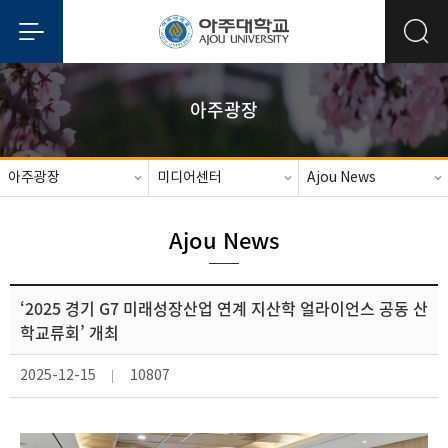
아주광장
아주광장
미디어센터
Ajou News
Ajou News
‘2025 경기 G7 미래성장산업 연계 지산학 얼라이언스 공동 산
학교류회’ 개최
2025-12-15
10807