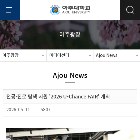
아주광장
아주광장
미디어센터
Ajou News
Ajou News
전공·진로 탐색 지원 '2026 U-Chance FAIR' 개최
2026-05-11
5807