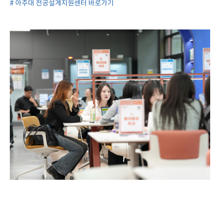
# 아주대 전공설계지원센터 바로가기