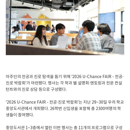
아주인의 전공과 진로 탐색을 돕기 위해 ‘2026 U-Chance FAIR - 전공·
진로 박람회’가 마련됐다. 행사는 각 학과 별 설명회·멘토링과 전문 컨설
턴트와의 진로 상담 등으로 구성됐다.
‘2026 U-Chance FAIR - 전공·진로 박람회’는 지난 29~30일 우리 학교
중앙도서관에서 개최됐다. 26학번 신입생을 포함해 총 2300여명의 학
생들이 참여했다.
중앙도서관 1~3층에서 열린 이번 행사는 총 11개의 프로그램으로 구성