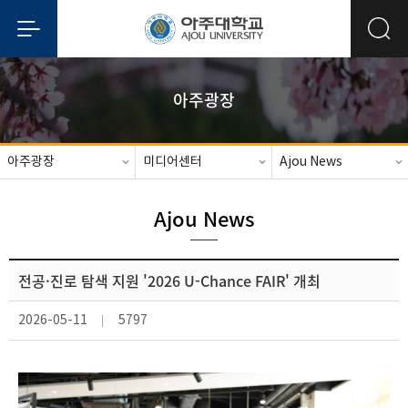
아주광장
아주광장
미디어센터
Ajou News
Ajou News
전공·진로 탐색 지원 '2026 U-Chance FAIR' 개최
2026-05-11
5797