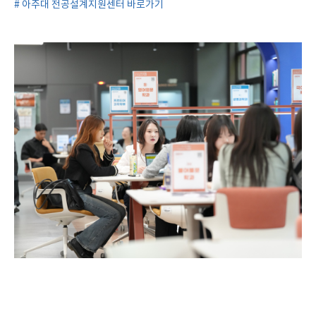
# 아주대 전공설계지원센터 바로가기