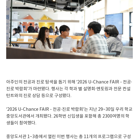
아주인의 전공과 진로 탐색을 돕기 위해 ‘2026 U-Chance FAIR - 전공·
진로 박람회’가 마련됐다. 행사는 각 학과 별 설명회·멘토링과 전문 컨설
턴트와의 진로 상담 등으로 구성됐다.
‘2026 U-Chance FAIR - 전공·진로 박람회’는 지난 29~30일 우리 학교
중앙도서관에서 개최됐다. 26학번 신입생을 포함해 총 2300여명의 학
생들이 참여했다.
중앙도서관 1~3층에서 열린 이번 행사는 총 11개의 프로그램으로 구성