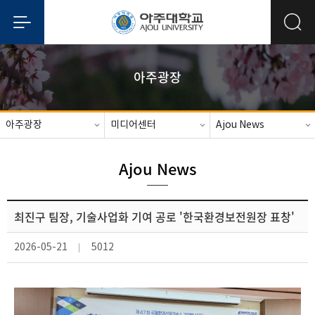
아주광장
아주광장
미디어센터
Ajou News
Ajou News
최진구 팀장, 기술사업화 기여 공로 '한국환경보전원장 표창'
2026-05-21
5012