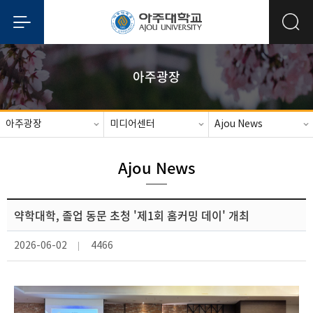
아주광장
아주광장
미디어센터
Ajou News
Ajou News
약학대학, 졸업 동문 초청 '제1회 홈커밍 데이' 개최
2026-06-02
4466