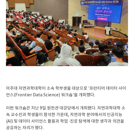
아주대 자연과학대학이 소속 학부생을 대상으로 '프런티어 데이터 사이
언스(Frontier Data Science) 워크숍'을 개최했다.
이번 워크숍은 지난 9일 원천관 대강당에서 개최됐다. 자연과학대학 소
속 교수진과 학생들이 참석한 가운데, 자연과학 분야에서의 인공지능
(AI) 및 데이터 사이언스 활용과 학업 ·진로 탐색에 대한 생각과 의견을
공유하는 자리가 됐다.