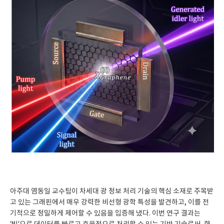
아주대 염동일 교수팀이 차세대 광 정보 처리 기술의 핵심 소재로 주목받
고 있는 그래핀에서 매우 강력한 비선형 광학 특성을 발견하고, 이를 전
기적으로 정밀하게 제어할 수 있음을 입증해 냈다. 이번 연구 결과는