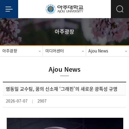
아주광장
아주광장
미디어센터
Ajou News
Ajou News
염동일 교수팀, 꿈의 신소재 ‘그래핀’의 새로운 광특성 규명
2026-07-07
2907