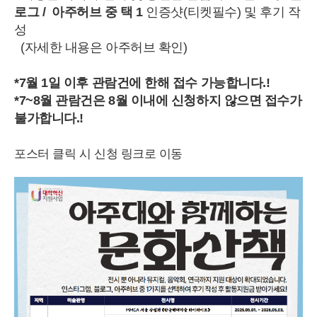
로그 / 아주허브
중 택 1
인증샷(티켓필수) 및 후기 작
성
(자세한 내용은 아주허브 확인)
*7월 1일 이후 관람건에 한해 접수 가능합니다.!
*7~8월 관람건은 8월 이내에 신청하지 않으면 접수가
불가합니다.!
포스터 클릭 시 신청 링크로 이동