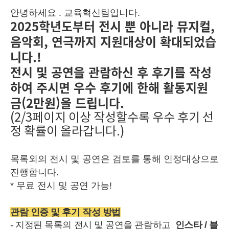
안녕하세요 . 교육혁신팀입니다.
2025학년도부터 전시 뿐 아니라 뮤지컬,
음악회, 연극까지 지원대상이 확대되었습
니다.!
전시 및 공연을 관람하신 후 후기를 작성
하여 주시면 우수 후기에 한해 활동지원
금(2만원)을 드립니다.
(2/3페이지 이상 작성할수록 우수 후기 선
정 확률이 올라갑니다.)
목록외의 전시 및 공연은 검토를 통해 인정대상으로
진행합니다.
* 무료 전시 및 공연 가능!
관람 인증 및 후기 작성 방법
- 지정된 목록의 전시 및 공연을 관람하고
인스타 / 블