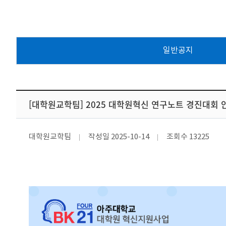
일반공지
[대학원교학팀] 2025 대학원혁신 연구노트 경진대회 
대학원교학팀
작성일
2025-10-14
조회수
13225