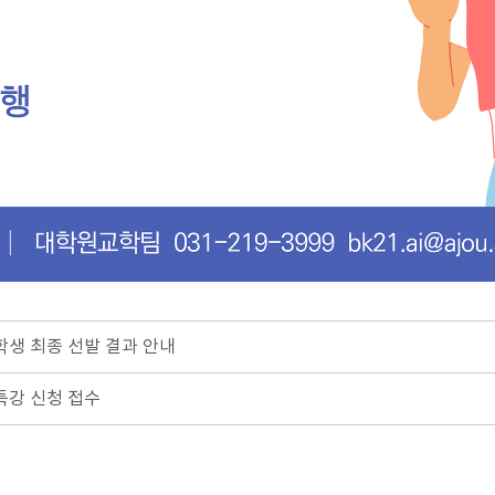
학생 최종 선발 결과 안내
 특강 신청 접수