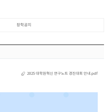
장학공지
2025 대학원혁신 연구노트 경진대회 안내.pdf