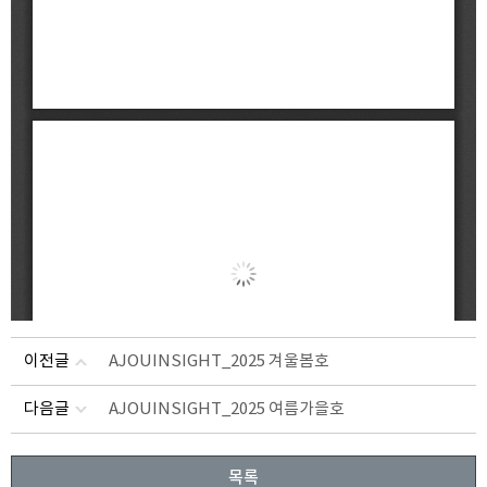
이전글
AJOUINSIGHT_2025 겨울봄호
다음글
AJOUINSIGHT_2025 여름가을호
목록