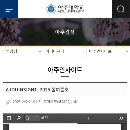
아주광장
아주광장
미디어센터
아주인사이트
아주인사이트
AJOUINSIGHT_2025 봄여름호
2025 아주인사이트 봄여름호(웹용02).pdf