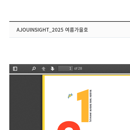
AJOUINSIGHT_2025 여름가을호