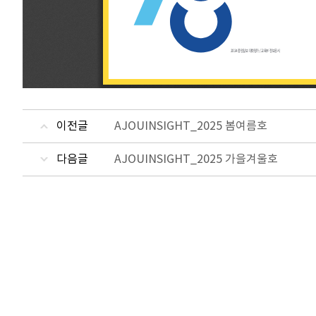
이전글
AJOUINSIGHT_2025 봄여름호
다음글
AJOUINSIGHT_2025 가을겨울호