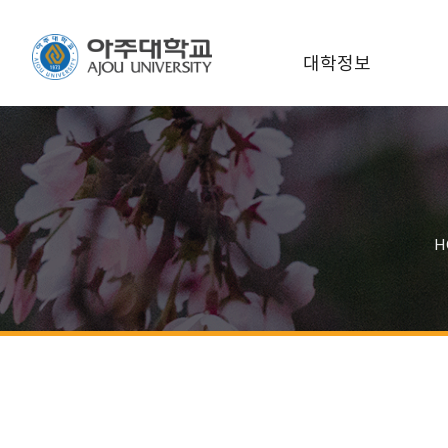
대학정보
H