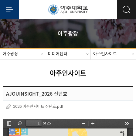
아주광장
아주광장
미디어센터
아주인사이트
아주인사이트
AJOUINSIGHT_2026 신년호
2026 아주인사이트 신년호.pdf