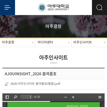
아주광장
아주광장
미디어센터
아주인사이트
아주인사이트
AJOUINSIGHT_2026 봄여름호
2026 아주인사이트 봄여름호(웹용).pdf