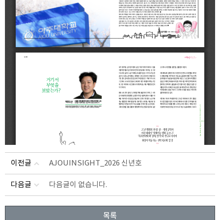
이전글
AJOUINSIGHT_2026 신년호
다음글
다음글이 없습니다.
목록