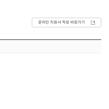
온라인 지원서 작성 바로가기