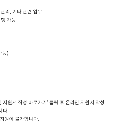
관리, 기타 관련 업무
