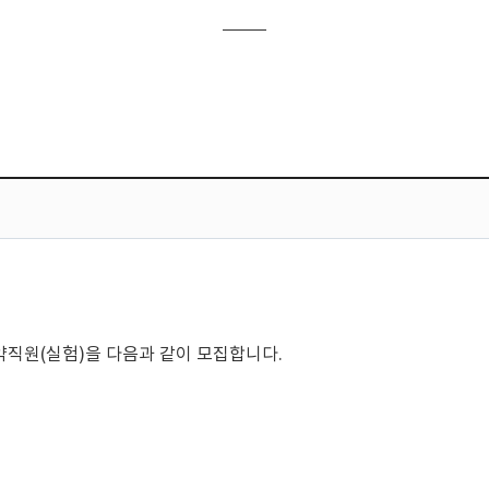
(실험)을 다음과 같이 모집합니다.   

            
