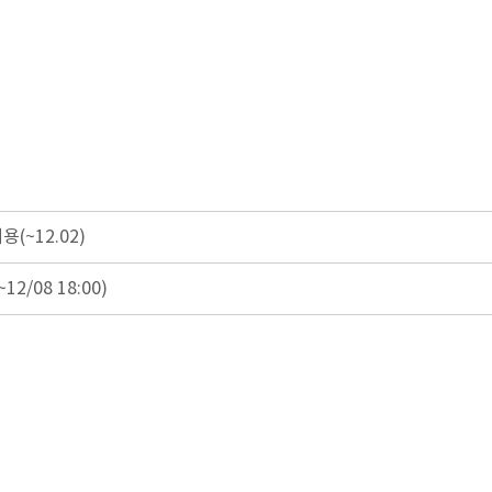
~12.02)
/08 18:00)