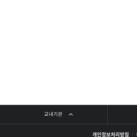
교내기관
개인정보처리방침