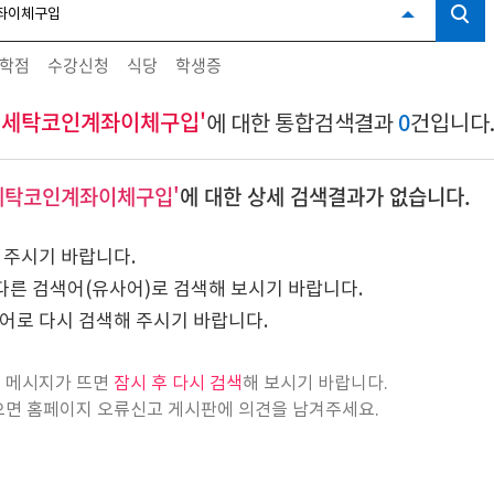
학점
수강신청
식당
학생증
대검세탁코인계좌이체구입'
0
에 대한 통합검색결과
건입니다
검세탁코인계좌이체구입'
에 대한 상세 검색결과가 없습니다.
 주시기 바랍니다.
다른 검색어(유사어)로 검색해 보시기 바랍니다.
어로 다시 검색해 주시기 바랍니다.
트
메시지가 뜨면
잠시 후 다시 검색
해 보시기 바랍니다.
으면 홈페이지 오류신고 게시판에 의견을 남겨주세요.