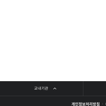
교내기관
개인정보처리방침