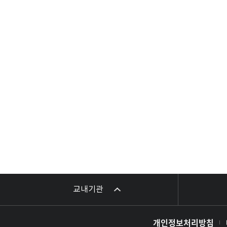
교내기관
개인정보처리방침