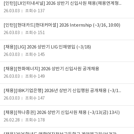
[인턴][LX인터내셔널] 2026 상반기 신입사원 채용(채용연계형 인턴십) (~3.22까지)
26.03.03
조회수 137
[인턴][현대카드|현대커머셜] 2026 Internship (~3/16, 10:00)
26.03.03
조회수 151
[채용][LIG] 2026 상반기 LIG 인재영입 (~3/18)
26.03.03
조회수 145
[채용][한화에너지] 2026 상반기 신입사원 공개채용
26.03.03
조회수 149
[채용][IBK기업은행] 2026년 상반기 신입행원 공개채용 (~3/16, 10:00)
26.03.03
조회수 147
[채용][하나증권] 2026 상반기 신입사원 채용 (~3/13(금) 13시)
26.02.28
조회수 178