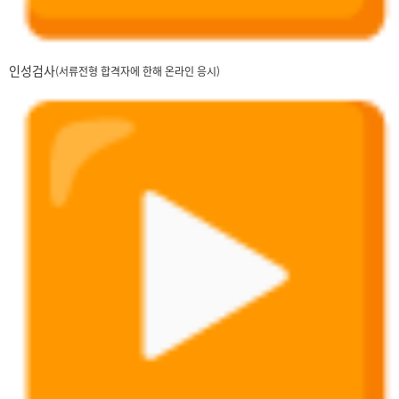
인성검사
(서류전형 합격자에 한해 온라인 응시)