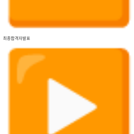
최종합격자발표