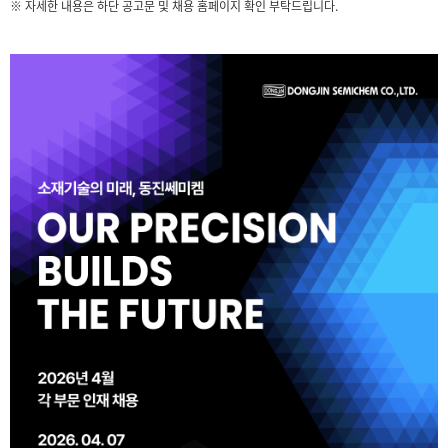
※ 자세한 내용은 하단 공고문 및 채용 홈페이지 확인 부탁드립니다.