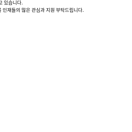
고 있습니다.
룰 인재들의 많은 관심과 지원 부탁드립니다.