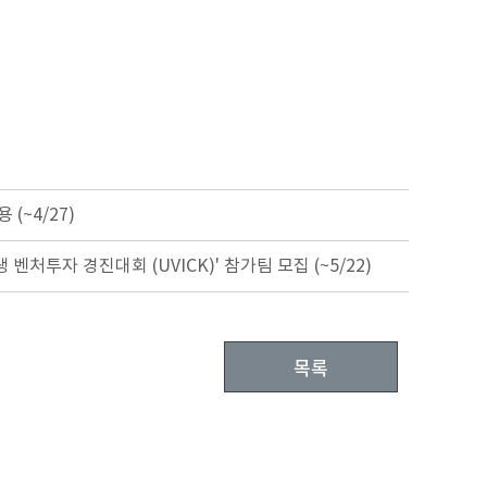
(~4/27)
벤처투자 경진대회 (UVICK)' 참가팀 모집 (~5/22)
목록