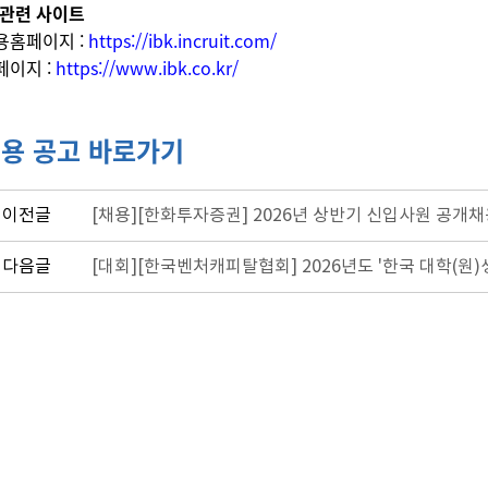
 관련 사이트
용홈페이지 :
https://ibk.incruit.com/
페이지 :
https://www.ibk.co.kr/
용 공고 바로가기
이전글
[채용][한화투자증권] 2026년 상반기 신입사원 공개채용 
다음글
[대회][한국벤처캐피탈협회] 2026년도 '한국 대학(원)생 