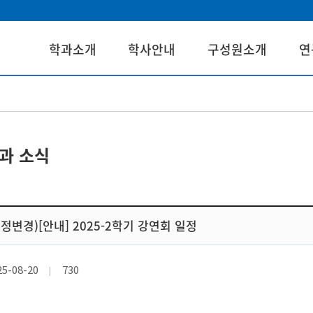
학과소개
학사안내
구성원소개
연
과 소식
일정변경)[안내] 2025-2학기 강연회 일정
25-08-20
730