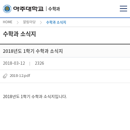
수학과
수학과 소식지
HOME
알림마당
수학과 소식지
2018년도 1학기 수학과 소식지
2018-03-12
2326
2018-12.pdf
2018년도 1학기 수학과 소식지입니다.