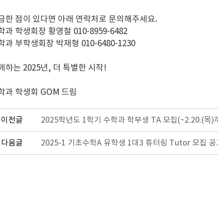
금한 점이 있다면 아래 연락처로 문의해주세요.
학과 학생회장 황영철 010-8959-6482
학과 부학생회장 박재형 010-6480-1230
께하는 2025년, 더 특별한 시작!
학과 학생회 GOM 드림
이전글
2025학년도 1학기 수학과 학부생 TA 모집(~2.20.(목)
다음글
2025-1 기초수학A 유학생 1대3 튜터링 Tutor 모집 