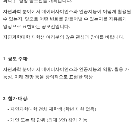
과학 』 영상 공모전을 개최합니다.
자연과학 분야에서 데이터사이언스와 인공지능이 어떻게 활용될
수 있는지, 앞으로 어떤 변화를 만들어낼 수 있는지를 자유롭게
영상으로 표현하는 공모전입니다.
자연과학대학 재학생 여러분의 많은 관심과 참여를 바랍니다.
1. 공모 주제:
자연과학 분야에서 데이터사이언스와 인공지능의 역할, 활용 가
능성, 미래 전망 등을 창의적으로 표현한 영상
2. 참가 대상:
- 자연과학대학 전체 재학생 (학년 제한 없음)
- 개인 또는 팀 단위 (최대 3인) 참가 가능