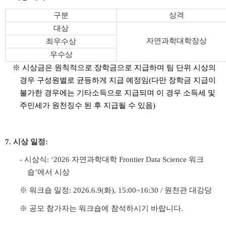
구분
상격
대상
자연과학대학장상
최우수상
우수상
※
시상금은 원칙적으로 장학금으로 지급하며 팀 단위 시상의
경우 구성원별로 균등하게 지급 예정임(다만 장학금 지급이
불가한 경우에는 기타소득으로 지급되며 이 경우 소득세 및
주민세가 원천징수 된 후 지급될 수 있음)
7. 시상 일정:
- 시상식: ‘2026 자연과학대학 Frontier Data Science 워크
숍’에서 시상
※ 워크숍 일정: 2026.6.9(화), 15:00~16:30 / 원천관 대강당
※ 공모 참가자는 워크숍에 참석하시기 바랍니다.