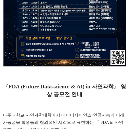
『
FDA (Future Data-science & AI) in 자연과학
』
영
상 공모전 안내
아주대학교 자연과학대학에서 데이터사이언스·인공지능의 미래
가능성을 학생들의 창의적인 시각으로 표현하는 『 FDA in 자연