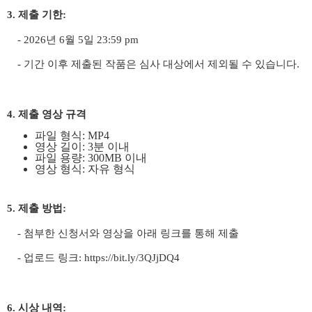
3. 제출 기한:
- 2026년 6월 5일 23:59 pm
- 기간 이후 제출된 작품은 심사 대상에서 제외될 수 있습니다.
4. 제출 영상 규격
파일 형식: MP4
영상 길이: 3분 이내
파일 용량: 300MB 이내
영상 형식: 자유 형식
5. 제출 방법:
- 첨부한 신청서와 영상을 아래 링크를 통해 제출
- 업로드 링크:
https://bit.ly/3QJjDQ4
6. 시상 내역: